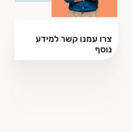
צרו עמנו קשר למידע
נוסף