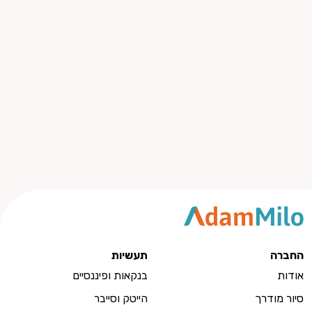
החברה
תעשיות
אודות
בנקאות ופיננסיים
סיור מודרך
הייטק וסייבר