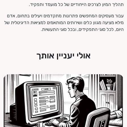
תהליך המיון לצרכים הייחודיים של כל מועמד ותפקיד.
עבור מעסיקים המחפשים פתרונות מתקדמים ויעילים בתחום, אדם
מילא מציעה מגוון כלים ושירותים המותאמים למציאות הדיגיטלית של
היום, לכל סוגי התפקידים, ובכל סוגי התעשיות.
אולי יעניין אותך