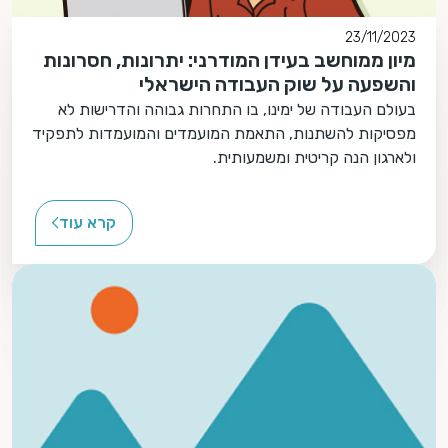
23/11/2023
מיון ממוחשב בעידן המודרני: יתרונות, חסרונות
והשפעה על שוק העבודה הישראלי
בעולם העבודה של ימינו, בו התחרות גבוהה והדרישות לא
מפסיקות להשתנות, התאמת המועמדים והמועמדות לתפקיד
ולארגון הנה קריטית ומשמעותית.
קרא עוד