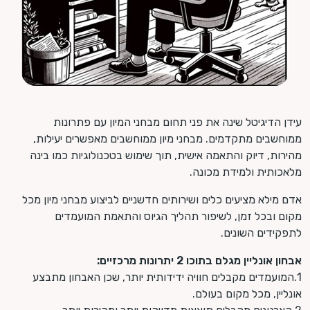
עידן הדיגיטל שינה את פני תחום מבחני המיון עם פתרונות
ממוחשבים מתקדמים. מבחני מיון ממוחשבים מאפשרים יעילות,
מהירות, דיוק והתאמה אישית, תוך שימוש בטכנולוגיות כמו בינה
מלאכותית ולמידת מכונה.
אדם מילא מציעים כלים ושירותים חדשניים לביצוע מבחני מיון מכל
מקום ובכל זמן, לשיפור תהליך הגיוס והתאמת המועמדים
לתפקידים השונים.
אבחון אונליין מגלם בתוכו 2 יתרונות מרכזיים:
1.המועמדים מקבלים חוויה ידידותית יותר, שכן האבחון מתבצע
אונליין, מכל מקום בעולם.