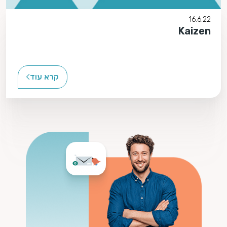
16.6.22
Kaizen
קרא עוד