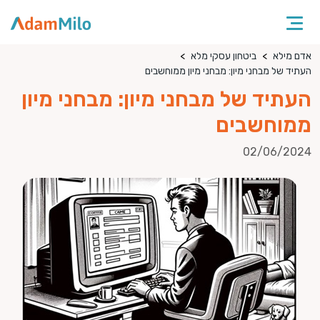
אדם מילא
ביטחון עסקי מלא
העתיד של מבחני מיון: מבחני מיון ממוחשבים
העתיד של מבחני מיון: מבחני מיון
ממוחשבים
02/06/2024