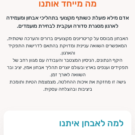
מה מייחד אותנו
אדם מילא פועלת כשותף מקצועי בתהליכי אבחון ומעמידה
לארגון מסגרת סדורה ועקבית לבחירת מועמדים.
האבחון מבוסס על קריטריונים מקצועיים ברורים והערכה שיטתית,
המאפשרים השוואה עניינית ומדויקת בהתאם לדרישות התפקיד
והארגון.
היקף הנתונים, הניסיון המצטבר והעבודה עם מגוון רחב של
תפקידים וענפים בארץ ובעולם יוצרים תהליך אבחון אמין, יציב ובר
השוואה לאורך זמן.
גישה זו מחזקת את איכות ההחלטה, מצמצמת הטיות ותומכת
ביציבות ובהצלחה עסקית.
למה לאבחן איתנו