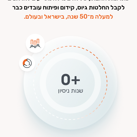
לקבל החלטות גיוס, קידום ופיתוח עובדים כבר
למעלה מ־50 שנה, בישראל ובעולם.
0+
שנות ניסיון