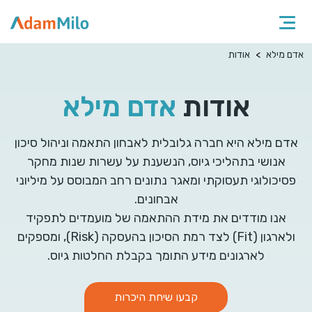
אדם מילא
אודות
אודות
אדם מילא
אדם מילא היא חברה גלובלית לאבחון התאמה וניהול סיכון
אנושי בתהליכי גיוס, הנשענת על עשרות שנות מחקר
פסיכולוגי תעסוקתי ומאגר נתונים רחב המבוסס על מיליוני
אבחונים.
אנו מודדים את מידת ההתאמה של מועמדים לתפקיד
ולארגון (Fit) לצד רמת הסיכון בהעסקה (Risk), ומספקים
לארגונים מידע התומך בקבלת החלטות גיוס.
קבעו שיחת היכרות