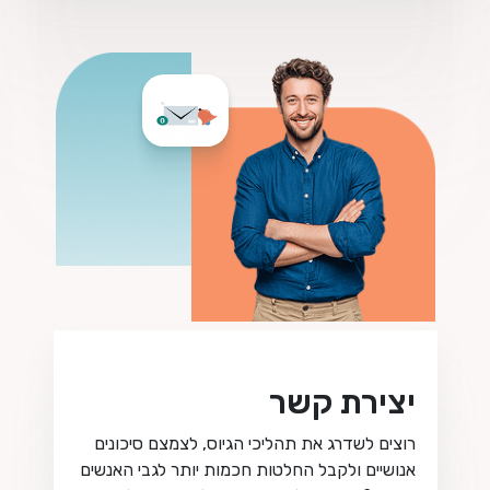
יצירת קשר
רוצים לשדרג את תהליכי הגיוס, לצמצם סיכונים
אנושיים ולקבל החלטות חכמות יותר לגבי האנשים