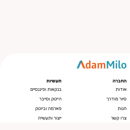
החברה
תעשיות
אודות
בנקאות ופיננסיים
סיור מודרך
הייטק וסייבר
חנות
פארמה וביוטק
צרו קשר
ייצור ותעשייה