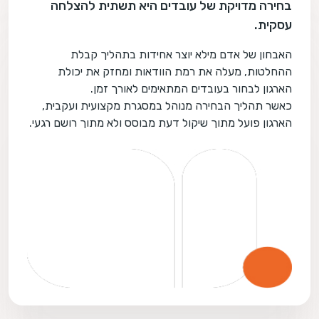
בחירה מדויקת של עובדים היא תשתית להצלחה
עסקית.
האבחון של אדם מילא יוצר אחידות בתהליך קבלת
ההחלטות, מעלה את רמת הוודאות ומחזק את יכולת
הארגון לבחור בעובדים המתאימים לאורך זמן.
כאשר תהליך הבחירה מנוהל במסגרת מקצועית ועקבית,
הארגון פועל מתוך שיקול דעת מבוסס ולא מתוך רושם רגעי.