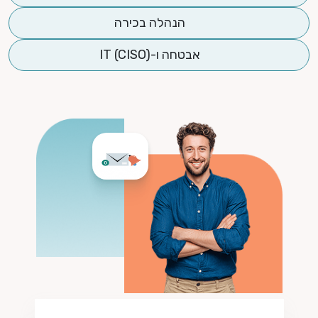
הנהלה בכירה
אבטחה ו-IT (CISO)