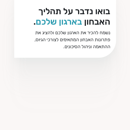
בואו נדבר על תהליך
האבחון
בארגון שלכם
.
נשמח להכיר את הארגון שלכם ולהציג את
פתרונות האבחון המתאימים לצורכי הגיוס,
ההתאמה וניהול הסיכונים.