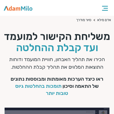
אדם מילא
סיור מודרך
משליחת הקישור למועמד
ועד קבלת ההחלטה
הכירו את תהליך האבחון, חוויית המועמד ודוחות
התוצאות המלווים את תהליך קבלת ההחלטות.
ראו כיצד הערכות מאומתות ומבוססות נתונים
של התאמה וסיכון
תומכות בהחלטות גיוס
טובות יותר