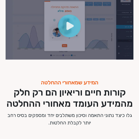
המידע שמאחורי ההחלטה
קורות חיים וריאיון הם רק חלק
מהמידע העומד מאחורי ההחלטה
גלו כיצד נתוני התאמה וסיכון משתלבים יחד ומספקים בסיס רחב
יותר לקבלת החלטות.