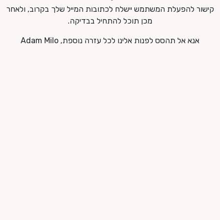
קישור להפעלת המשתמש יישלח לכתובות המייל שלך בקרוב, ולאחר
מכן תוכל להתחיל בבדיקה.
אנא אל תהסס לפנות אלינו לכל עזרה נוספת, Adam Milo