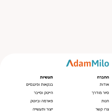
החברה
תעשיות
אודות
בנקאות ופיננסיים
סיור מודרך
הייטק וסייבר
חנות
פארמה וביוטק
צרו קשר
ייצור ותעשייה