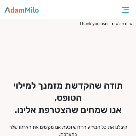
אדם מילא
Thank you user
תודה שהקדשת מזמנך למילוי
הטופס,
אנו שמחים שהצטרפת אלינו.
קיבלנו את כל המידע הדרוש וכעת אנו מקימים את הארגון שלך
במערכת.