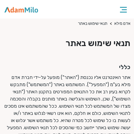
אדם מילא
תנאי שימוש באתר
תנאי שימוש באתר
כללי
אתר האינטרנט אליו נכנסת ("האתר") מופעל על-ידי חברת אדם
מילא בע"מ ("המפעיל"). המשתמש באתר ("המשתמש") מתבקש
לקרוא בעיון רב את כל התנאים המפורטים בתקנון האתר ("תנאי
השימוש"), שכן, השימוש והגלישה באתר מותנים בקבלה והסכמה
מצדו של המשתמש לכל תנאי השימוש. ככל שהמשתמש אינו מסכים
לתנאי השימוש, כולם או חלקם, הוא אינו רשאי לגלוש באתר ו/או
לעשות בו כל שימוש לכל מטרה שהיא. כל משתמש אשר יגלוש או
יעשה שימוש באתר ייחשב כמי שהסכים לכל תנאי השימוש. המפעיל