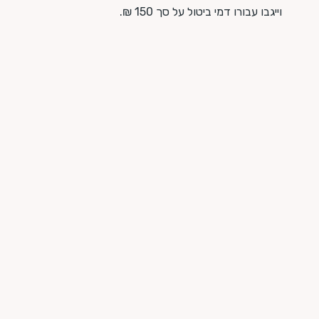
וייגבו עבורו דמי ביטול על סך 150 ₪.