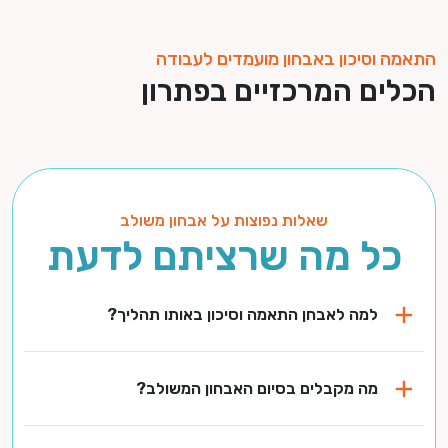
התאמה וסיכון באבחון מועמדים לעבודה
הכלים המרכזיים בפתרון
שאלות נפוצות על אבחון משולב
כל מה שרציתם לדעת
למה לאבחן התאמה וסיכון באותו תהליך?
מה מקבלים בסיום האבחון המשולב?