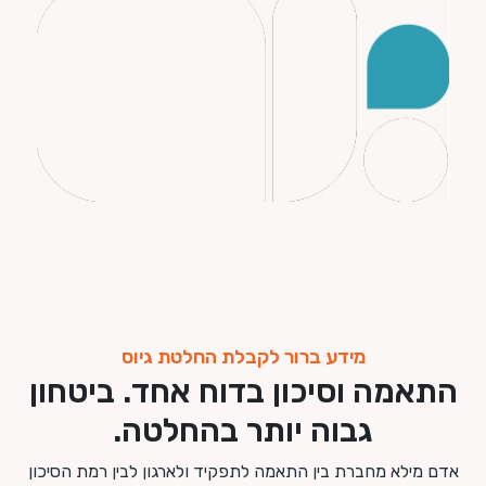
מידע ברור לקבלת החלטת גיוס
התאמה וסיכון בדוח אחד. ביטחון
גבוה יותר בהחלטה.
אדם מילא מחברת בין התאמה לתפקיד ולארגון לבין רמת הסיכון