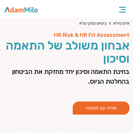
אדם מילא
ביטחון עסקי מלא
HR Risk & HR Fit Assessment
אבחון משולב של התאמה
וסיכון
בחינת התאמה וסיכון יחד מחזקת את הביטחון
בהחלטת הגיוס.
שיחה עם מומחה