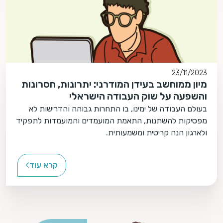
23/11/2023
מיון ממוחשב בעידן המודרני: יתרונות, חסרונות
והשפעה על שוק העבודה הישראלי
בעולם העבודה של ימינו, בו התחרות גבוהה והדרישות לא
מפסיקות להשתנות, התאמת המועמדים והמועמדות לתפקיד
ולארגון הנה קריטית ומשמעותית.
קרא עוד