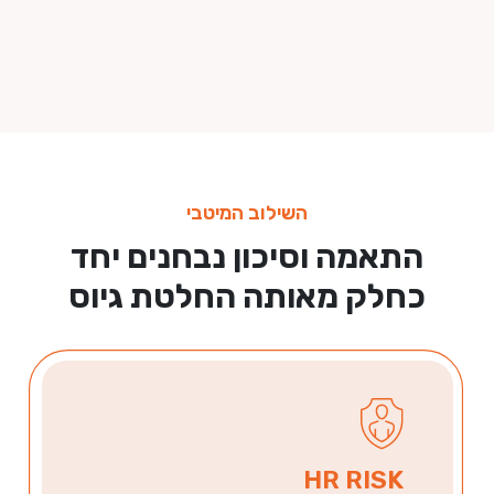
ינת התאמה לתפקיד ולארגון לצד רמת הסיכון בהעסקה.
השילוב המיטבי
התאמה וסיכון נבחנים יחד
כחלק מאותה החלטת גיוס
HR RISK