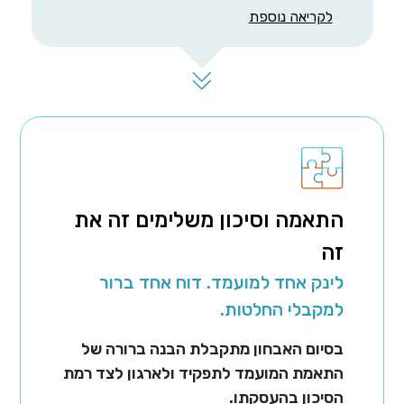
לקריאה נוספת
התאמה וסיכון משלימים זה את
זה
לינק אחד למועמד. דוח אחד ברור
למקבלי החלטות.
בסיום האבחון מתקבלת הבנה ברורה של
התאמת המועמד לתפקיד ולארגון לצד רמת
הסיכון בהעסקתו.