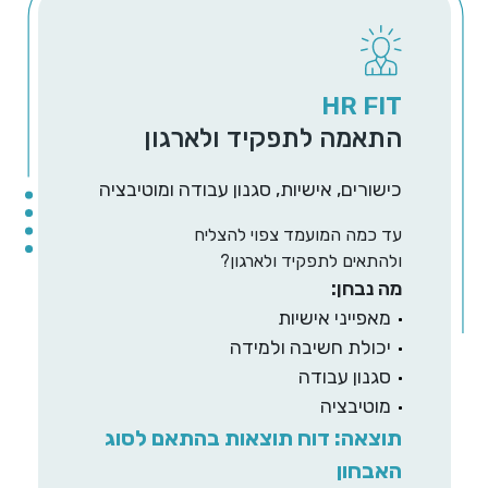
HR FIT
התאמה לתפקיד ולארגון
כישורים, אישיות, סגנון עבודה ומוטיבציה
עד כמה המועמד צפוי להצליח
ולהתאים לתפקיד ולארגון?
מה נבחן:
מאפייני אישיות
יכולת חשיבה ולמידה
סגנון עבודה
מוטיבציה
תוצאה: דוח תוצאות בהתאם לסוג
האבחון