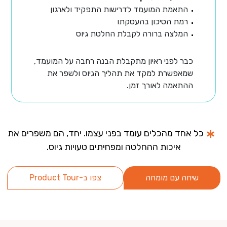
התאמת המועמד לדרישות התפקיד ולארגון
רמת הסיכון בהעסקתו
המלצה ברורה לקבלת החלטת גיוס
כבר לפני ראיון מתקבלת הבנה רחבה על המועמד,
שמאפשרת למקד את תהליך הגיוס ולשפר את
ההתאמה לאורך זמן.
כל אחד מהכלים עומד בפני עצמו. יחד, הם משפרים את
איכות ההחלטה ומפחיתים טעויות גיוס.
שיחה עם מומחה
צפו ב-Product Tour