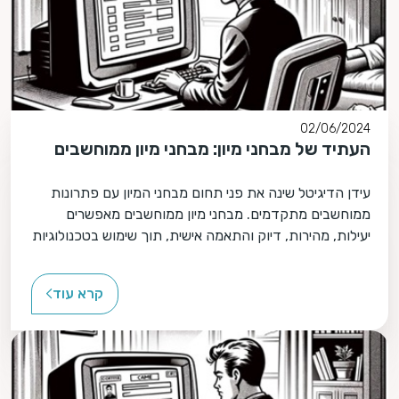
02/06/2024
העתיד של מבחני מיון: מבחני מיון ממוחשבים
עידן הדיגיטל שינה את פני תחום מבחני המיון עם פתרונות
ממוחשבים מתקדמים. מבחני מיון ממוחשבים מאפשרים
יעילות, מהירות, דיוק והתאמה אישית, תוך שימוש בטכנולוגיות
כמו בינה מלאכותית ולמידת מכונה.
קרא עוד