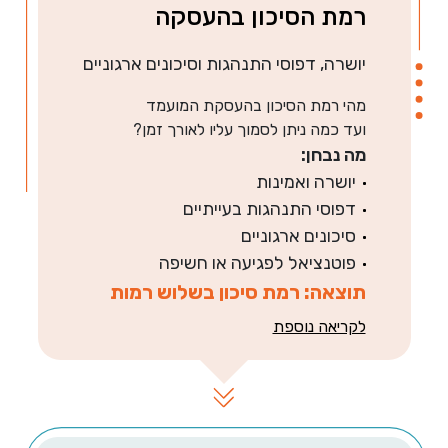
רמת הסיכון בהעסקה
יושרה, דפוסי התנהגות וסיכונים ארגוניים
מהי רמת הסיכון בהעסקת המועמד
ועד כמה ניתן לסמוך עליו לאורך זמן?
מה נבחן:
יושרה ואמינות
דפוסי התנהגות בעייתיים
סיכונים ארגוניים
פוטנציאל לפגיעה או חשיפה
תוצאה: רמת סיכון בשלוש רמות
לקריאה נוספת