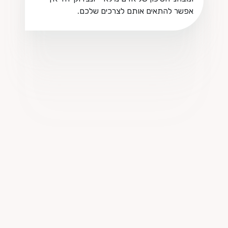
אפשר להתאים אותם לצרכים שלכם.