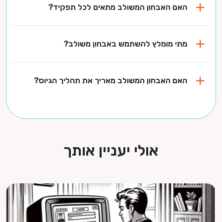
האם האבחון המשולב מתאים לכל תפקיד?
מתי מומלץ להשתמש באבחון משולב?
האם האבחון המשולב מאריך את תהליך הגיוס?
אולי יעניין אותך