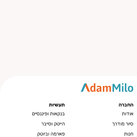
החברה
תעשיות
אודות
בנקאות ופיננסיים
סיור מודרך
הייטק וסייבר
חנות
פארמה וביוטק