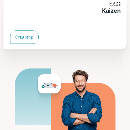
16.6.22
Kaizen
קרא עוד