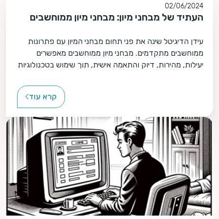
02/06/2024
העתיד של מבחני מיון: מבחני מיון ממוחשבים
עידן הדיגיטל שינה את פני תחום מבחני המיון עם פתרונות
ממוחשבים מתקדמים. מבחני מיון ממוחשבים מאפשרים
יעילות, מהירות, דיוק והתאמה אישית, תוך שימוש בטכנולוגיות
כמו בינה מלאכותית ולמידת מכונה.
קרא עוד