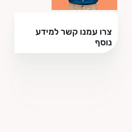
צרו עמנו קשר למידע
נוסף