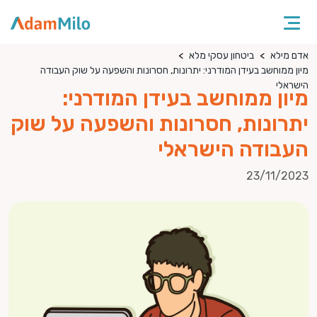
אדם מילא
ביטחון עסקי מלא
מיון ממוחשב בעידן המודרני: יתרונות, חסרונות והשפעה על שוק העבודה
הישראלי
מיון ממוחשב בעידן המודרני:
יתרונות, חסרונות והשפעה על שוק
העבודה הישראלי
23/11/2023