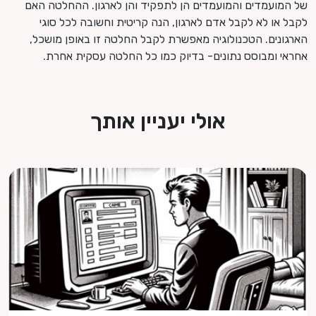
של המועמדים והמועמדים הן לתפקיד והן לארגון. ההחלטה האם
לקבל או לא לקבל אדם לארגון, הנה קריטית וחשובה לכל סוגי
הארגונים. הטכנולוגיה מאפשרת לקבל החלטה זו באופן מושכל,
אחראי ומבוסס נתונים- בדיוק כמו כל החלטה עסקית אחרת.
אולי יעניין אותך