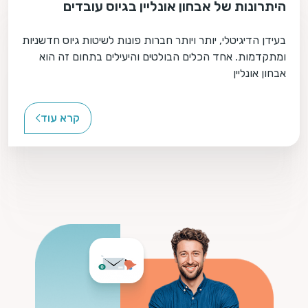
היתרונות של אבחון אונליין בגיוס עובדים
בעידן הדיגיטלי, יותר ויותר חברות פונות לשיטות גיוס חדשניות
ומתקדמות. אחד הכלים הבולטים והיעילים בתחום זה הוא
אבחון אונליין
קרא עוד