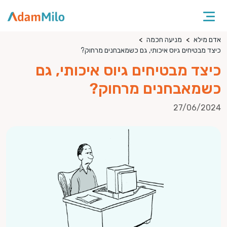
אדם מילא
מניעה חכמה
כיצד מבטיחים גיוס איכותי, גם כשמאבחנים מרחוק?
כיצד מבטיחים גיוס איכותי, גם
כשמאבחנים מרחוק?
27/06/2024