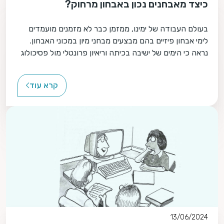
כיצד מאבחנים נכון באבחון מרחוק?
בעולם העבודה של ימינו, ממזמן כבר לא מזמנים מועמדים
לימי אבחון פיזיים בהם מבצעים מבחני מיון במכוני האבחון.
נראה כי הימים של ישיבה בכיתה וריאיון פרונטלי מול פסיכולוג
תעסוקתי, נגוזה מהעולם. היום, מבחני המועמדים מבוצעים
מרחוק.
קרא עוד
13/06/2024