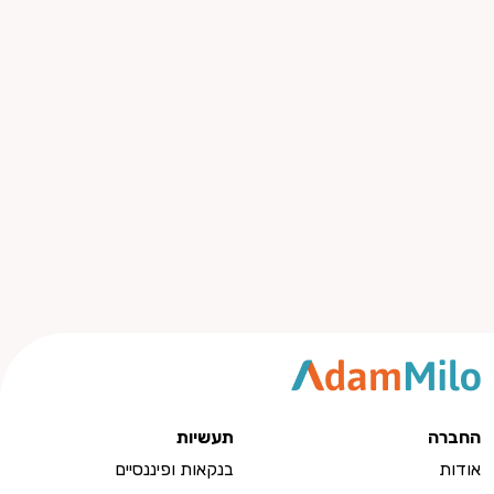
החברה
תעשיות
אודות
בנקאות ופיננסיים