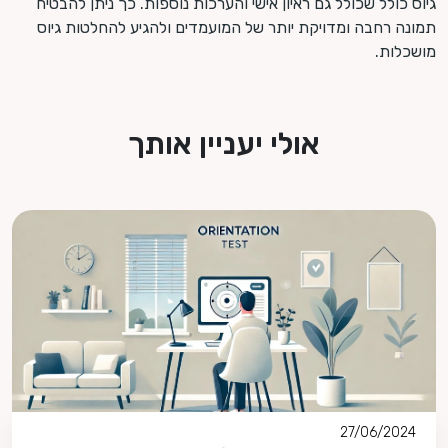
גיוס כולל שכולל גם ראיון אישי והערכות נוספות. כך ניתן להבטיח
תמונה רחבה ומדויקת יותר של המועמדים ולהגיע להחלטות גיוס
מושכלות.
אולי יעניין אותך
27/06/2024