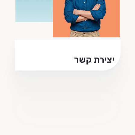
יצירת קשר