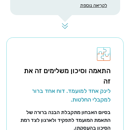
לקריאה נוספת
התאמה וסיכון משלימים זה את
זה
לינק אחד למועמד. דוח אחד ברור
למקבלי החלטות.
בסיום האבחון מתקבלת הבנה ברורה של
התאמת המועמד לתפקיד ולארגון לצד רמת
הסיכון בהעסקתו.