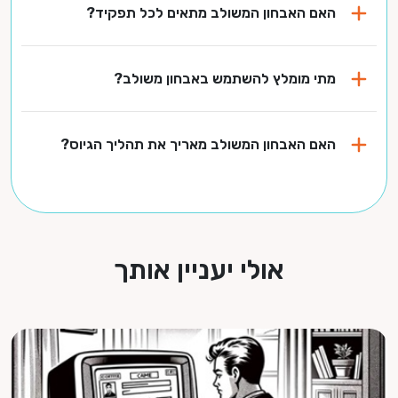
האם האבחון המשולב מתאים לכל תפקיד?
מתי מומלץ להשתמש באבחון משולב?
האם האבחון המשולב מאריך את תהליך הגיוס?
אולי יעניין אותך