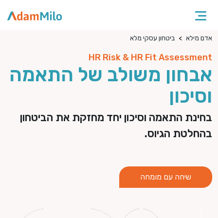
אדם מילא
ביטחון עסקי מלא
HR Risk & HR Fit Assessment
אבחון משולב של התאמה
וסיכון
בחינת התאמה וסיכון יחד מחזקת את הביטחון
בהחלטת הגיוס.
שיחה עם מומחה