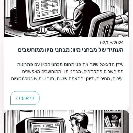
02/06/2024
העתיד של מבחני מיון: מבחני מיון ממוחשבים
עידן הדיגיטל שינה את פני תחום מבחני המיון עם פתרונות
ממוחשבים מתקדמים. מבחני מיון ממוחשבים מאפשרים
יעילות, מהירות, דיוק והתאמה אישית, תוך שימוש בטכנולוגיות
כמו בינה מלאכותית ולמידת מכונה.
קרא עוד