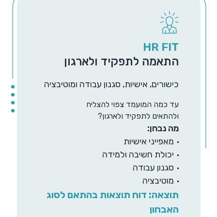
HR FIT
התאמה לתפקיד ולארגון
כישורים, אישיות, סגנון עבודה ומוטיבציה
עד כמה המועמד צפוי להצליח
ולהתאים לתפקיד ולארגון?
מה נבחן:
מאפייני אישיות
יכולת חשיבה ולמידה
סגנון עבודה
מוטיבציה
תוצאה: דוח תוצאות בהתאם לסוג
האבחון