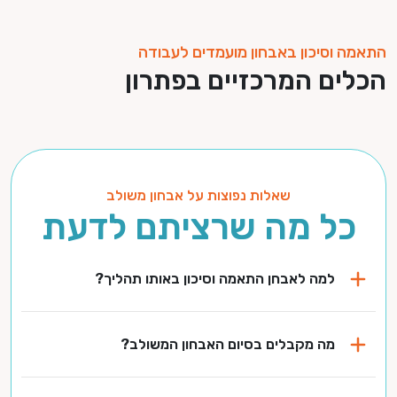
התאמה וסיכון באבחון מועמדים לעבודה
הכלים המרכזיים בפתרון
שאלות נפוצות על אבחון משולב
כל מה שרציתם לדעת
למה לאבחן התאמה וסיכון באותו תהליך?
מה מקבלים בסיום האבחון המשולב?