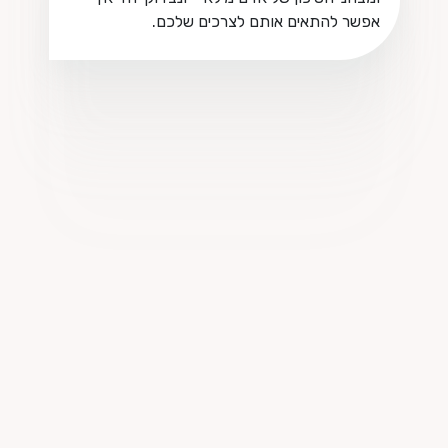
אפשר להתאים אותם לצרכים שלכם.