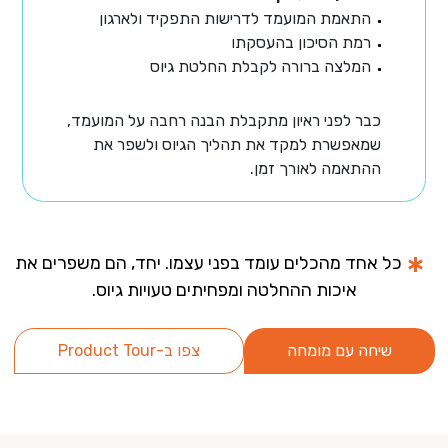
התאמת המועמד לדרישות התפקיד ולארגון
רמת הסיכון בהעסקתו
המלצה ברורה לקבלת החלטת גיוס
כבר לפני ראיון מתקבלת הבנה רחבה על המועמד,
שמאפשרת למקד את תהליך הגיוס ולשפר את
ההתאמה לאורך זמן.
כל אחד מהכלים עומד בפני עצמו. יחד, הם משפרים את
איכות ההחלטה ומפחיתים טעויות גיוס.
שיחה עם מומחה
צפו ב-Product Tour