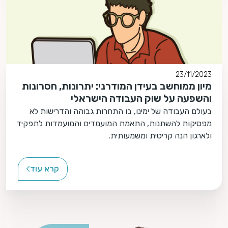
23/11/2023
מיון ממוחשב בעידן המודרני: יתרונות, חסרונות
והשפעה על שוק העבודה הישראלי
בעולם העבודה של ימינו, בו התחרות גבוהה והדרישות לא
מפסיקות להשתנות, התאמת המועמדים והמועמדות לתפקיד
ולארגון הנה קריטית ומשמעותית.
קרא עוד