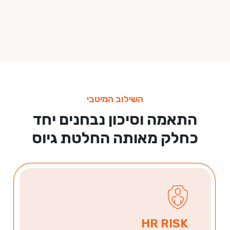
ינת התאמה לתפקיד ולארגון לצד רמת הסיכון בהעסקה.
השילוב המיטבי
התאמה וסיכון נבחנים יחד
כחלק מאותה החלטת גיוס
HR RISK