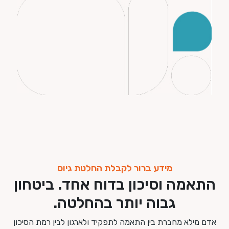
מידע ברור לקבלת החלטת גיוס
התאמה וסיכון בדוח אחד. ביטחון
גבוה יותר בהחלטה.
אדם מילא מחברת בין התאמה לתפקיד ולארגון לבין רמת הסיכון