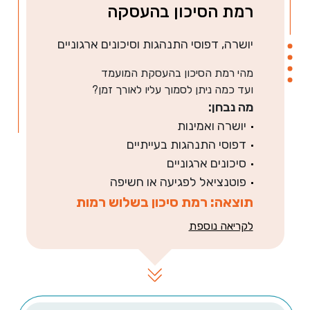
רמת הסיכון בהעסקה
יושרה, דפוסי התנהגות וסיכונים ארגוניים
מהי רמת הסיכון בהעסקת המועמד
ועד כמה ניתן לסמוך עליו לאורך זמן?
מה נבחן:
יושרה ואמינות
דפוסי התנהגות בעייתיים
סיכונים ארגוניים
פוטנציאל לפגיעה או חשיפה
תוצאה: רמת סיכון בשלוש רמות
לקריאה נוספת