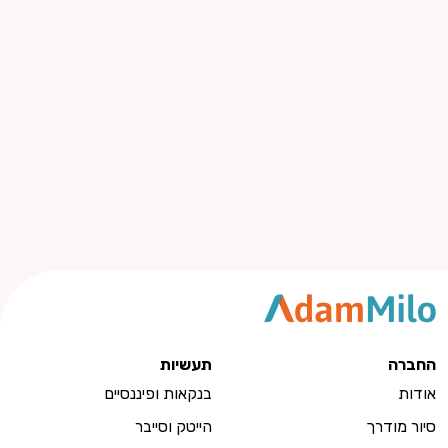
החברה
תעשיות
אודות
בנקאות ופיננסיים
סיור מודרך
הייטק וסייבר