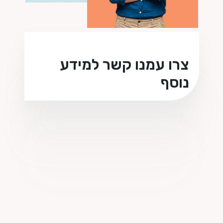
צרו עמנו קשר למידע
נוסף