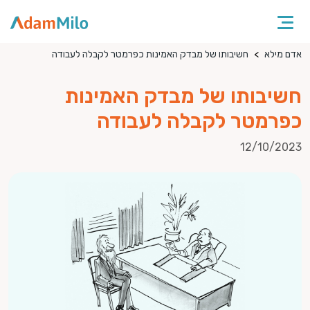
אדם מילא
חשיבותו של מבדק האמינות כפרמטר לקבלה לעבודה
חשיבותו של מבדק האמינות
כפרמטר לקבלה לעבודה
12/10/2023