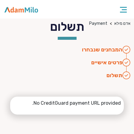
תשלום
אדם מילא
Payment
המבחנים שנבחרו
פרטים אישיים
תשלום
No CreditGuard payment URL provided.