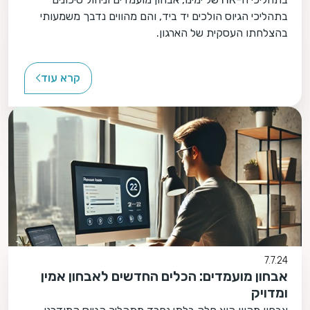
בתהליכי הגיוס הולכים יד ביד, והם מהווים נדבך משמעותי
בהצלחתו העסקית של הארגון.
קרא עוד
7.7.24
אבחון מועמדים: הכלים החדשים לאבחון אמין
ומדויק