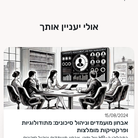
אולי יעניין אותך
15/08/2024
אבחון מועמדים וניהול סיכונים: מתודולוגיות
ופרקטיקות מומלצות
בתהליכי ה-HR של ימינו, אבחון מועמדים וניהול סיכונים