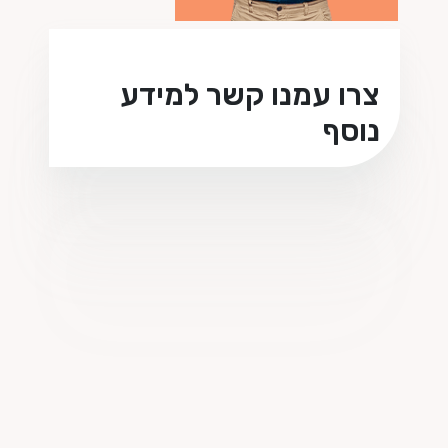
צרו עמנו קשר למידע
נוסף