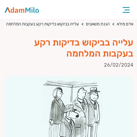
אדם מילא
הגנת משאבים
עלייה בביקוש בדיקות רקע בעקבות המלחמה
עלייה בביקוש בדיקות רקע
בעקבות המלחמה
26/02/2024