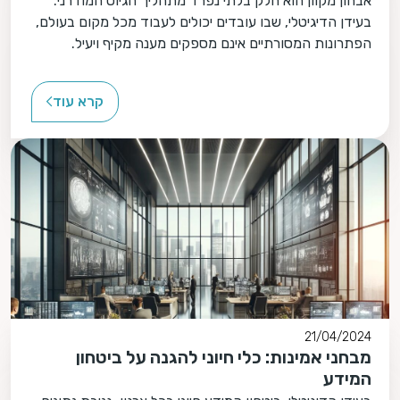
אבחון מקוון הוא חלק בלתי נפרד מתהליך הגיוס המודרני.
בעידן הדיגיטלי, שבו עובדים יכולים לעבוד מכל מקום בעולם,
הפתרונות המסורתיים אינם מספקים מענה מקיף ויעיל.
קרא עוד
21/04/2024
מבחני אמינות: כלי חיוני להגנה על ביטחון
המידע