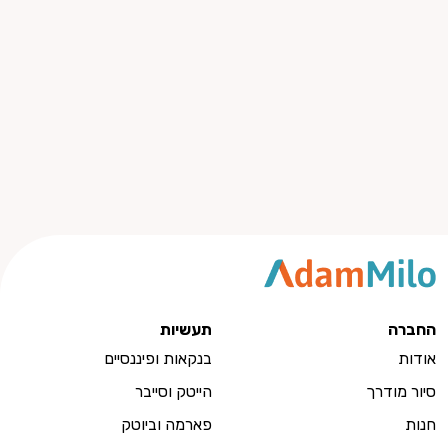
החברה
תעשיות
אודות
בנקאות ופיננסיים
סיור מודרך
הייטק וסייבר
חנות
פארמה וביוטק